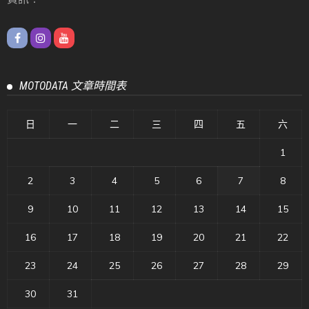
MOTODATA 文章時間表
日
一
二
三
四
五
六
1
2
3
4
5
6
7
8
9
10
11
12
13
14
15
16
17
18
19
20
21
22
23
24
25
26
27
28
29
30
31