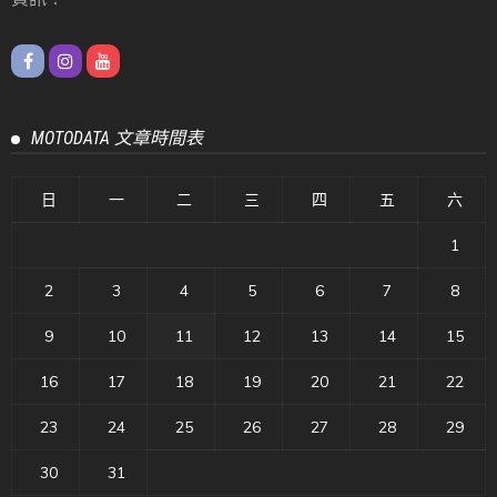
MOTODATA 文章時間表
日
一
二
三
四
五
六
1
2
3
4
5
6
7
8
9
10
11
12
13
14
15
16
17
18
19
20
21
22
23
24
25
26
27
28
29
30
31