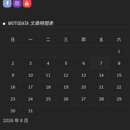
MOTODATA 文章時間表
日
一
二
三
四
五
六
1
2
3
4
5
6
7
8
9
10
11
12
13
14
15
16
17
18
19
20
21
22
23
24
25
26
27
28
29
30
31
2026 年 8 月