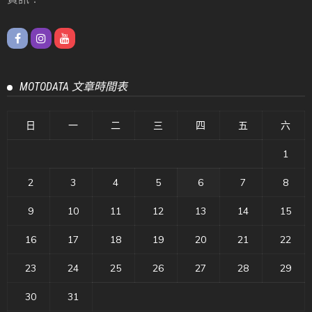
MOTODATA 文章時間表
日
一
二
三
四
五
六
1
2
3
4
5
6
7
8
9
10
11
12
13
14
15
16
17
18
19
20
21
22
23
24
25
26
27
28
29
30
31