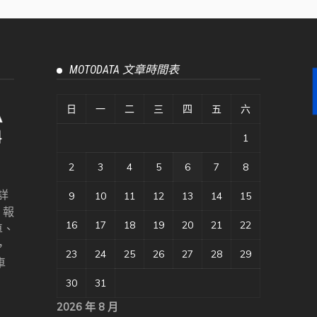
MOTODATA 文章時間表
日
一
二
三
四
五
六
1
2
3
4
5
6
7
8
詳
9
10
11
12
13
14
15
、報
16
17
18
19
20
21
22
車、
，
23
24
25
26
27
28
29
車
30
31
2026 年 8 月