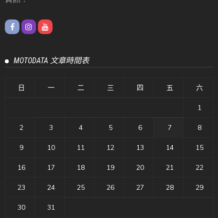
MOTODATA 文章時間表
日
一
二
三
四
五
六
1
2
3
4
5
6
7
8
9
10
11
12
13
14
15
16
17
18
19
20
21
22
23
24
25
26
27
28
29
30
31