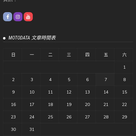
MOTODATA 文章時間表
日
一
二
三
四
五
六
1
2
3
4
5
6
7
8
9
10
11
12
13
14
15
16
17
18
19
20
21
22
23
24
25
26
27
28
29
30
31