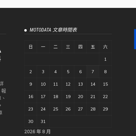
MOTODATA 文章時間表
日
一
二
三
四
五
六
1
2
3
4
5
6
7
8
詳
9
10
11
12
13
14
15
、報
16
17
18
19
20
21
22
車、
，
23
24
25
26
27
28
29
車
30
31
2026 年 8 月