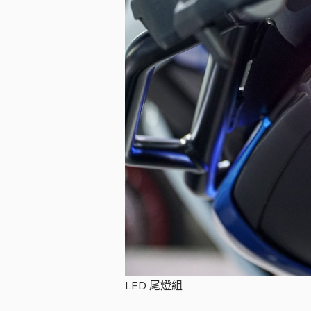
LED 尾燈組