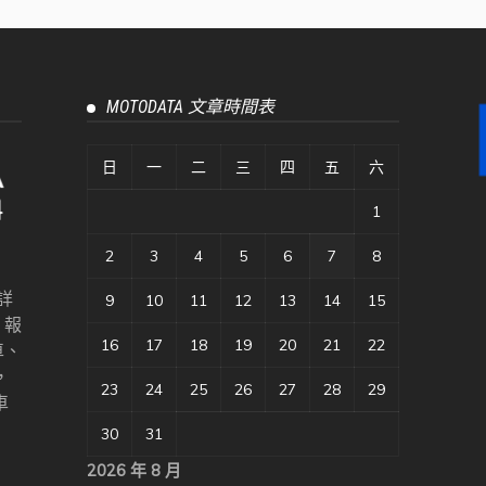
MOTODATA 文章時間表
日
一
二
三
四
五
六
1
2
3
4
5
6
7
8
詳
9
10
11
12
13
14
15
、報
16
17
18
19
20
21
22
車、
，
23
24
25
26
27
28
29
車
30
31
2026 年 8 月