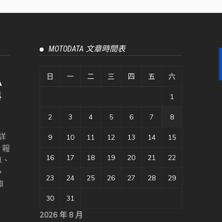
MOTODATA 文章時間表
日
一
二
三
四
五
六
1
2
3
4
5
6
7
8
詳
9
10
11
12
13
14
15
、報
16
17
18
19
20
21
22
車、
，
23
24
25
26
27
28
29
車
30
31
2026 年 8 月