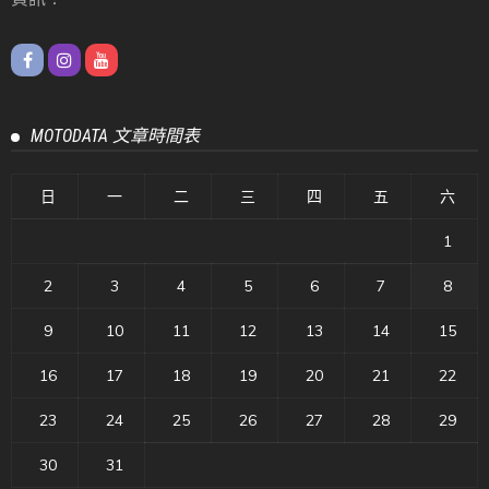
MOTODATA 文章時間表
日
一
二
三
四
五
六
1
2
3
4
5
6
7
8
9
10
11
12
13
14
15
16
17
18
19
20
21
22
23
24
25
26
27
28
29
30
31