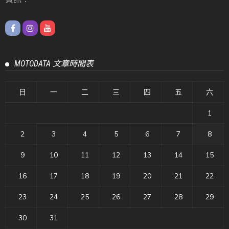
MOTODATA 文章時間表
日
一
二
三
四
五
六
1
2
3
4
5
6
7
8
9
10
11
12
13
14
15
16
17
18
19
20
21
22
23
24
25
26
27
28
29
30
31