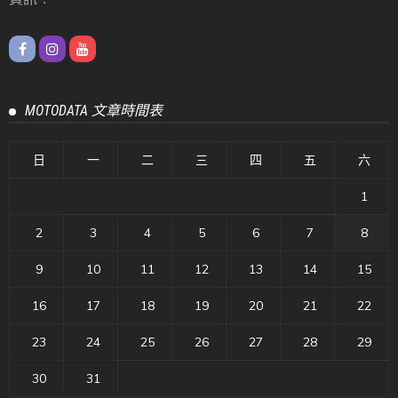
MOTODATA 文章時間表
日
一
二
三
四
五
六
1
2
3
4
5
6
7
8
9
10
11
12
13
14
15
16
17
18
19
20
21
22
23
24
25
26
27
28
29
30
31