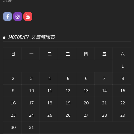
MOTODATA 文章時間表
日
一
二
三
四
五
六
1
2
3
4
5
6
7
8
9
10
11
12
13
14
15
16
17
18
19
20
21
22
23
24
25
26
27
28
29
30
31