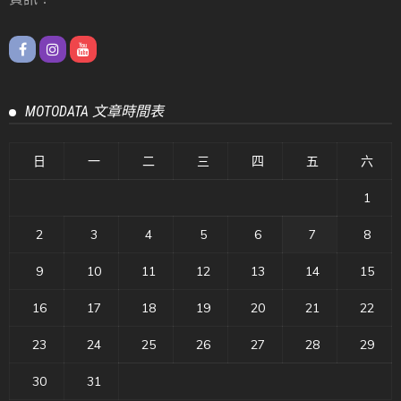
MOTODATA 文章時間表
日
一
二
三
四
五
六
1
2
3
4
5
6
7
8
9
10
11
12
13
14
15
16
17
18
19
20
21
22
23
24
25
26
27
28
29
30
31