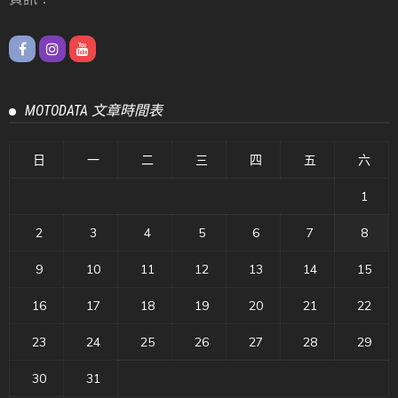
MOTODATA 文章時間表
日
一
二
三
四
五
六
1
2
3
4
5
6
7
8
9
10
11
12
13
14
15
16
17
18
19
20
21
22
23
24
25
26
27
28
29
30
31