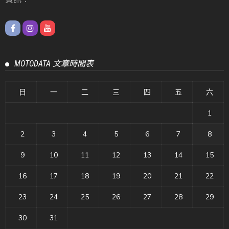
MOTODATA 文章時間表
日
一
二
三
四
五
六
1
2
3
4
5
6
7
8
9
10
11
12
13
14
15
16
17
18
19
20
21
22
23
24
25
26
27
28
29
30
31