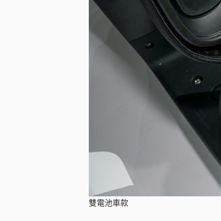
雙電池車款