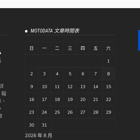
MOTODATA 文章時間表
日
一
二
三
四
五
六
1
2
3
4
5
6
7
8
詳
9
10
11
12
13
14
15
、報
16
17
18
19
20
21
22
車、
，
23
24
25
26
27
28
29
車
30
31
2026 年 8 月