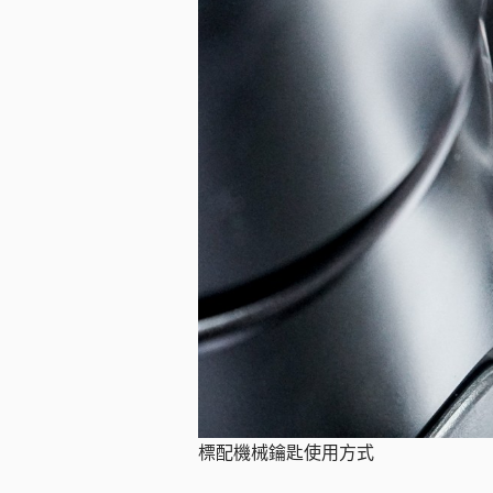
標配機械鑰匙使用方式