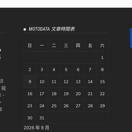
MOTODATA 文章時間表
日
一
二
三
四
五
六
1
2
3
4
5
6
7
8
詳
9
10
11
12
13
14
15
、報
16
17
18
19
20
21
22
車、
，
23
24
25
26
27
28
29
車
30
31
2026 年 8 月