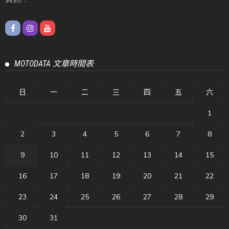
MOTODATA 文章時間表
日
一
二
三
四
五
六
1
2
3
4
5
6
7
8
9
10
11
12
13
14
15
16
17
18
19
20
21
22
23
24
25
26
27
28
29
30
31