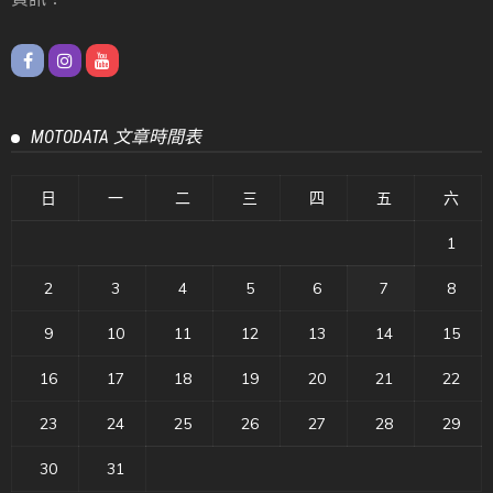
MOTODATA 文章時間表
日
一
二
三
四
五
六
1
2
3
4
5
6
7
8
9
10
11
12
13
14
15
16
17
18
19
20
21
22
23
24
25
26
27
28
29
30
31