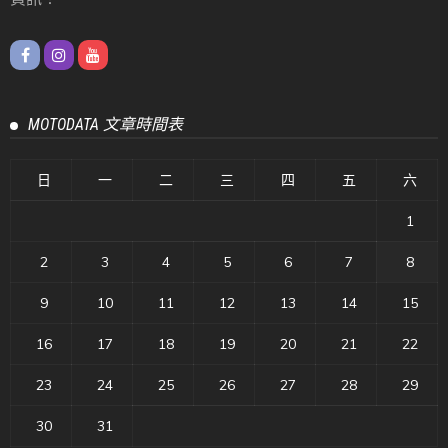
MOTODATA 文章時間表
日
一
二
三
四
五
六
1
2
3
4
5
6
7
8
9
10
11
12
13
14
15
16
17
18
19
20
21
22
23
24
25
26
27
28
29
30
31