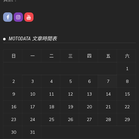
MOTODATA 文章時間表
日
一
二
三
四
五
六
1
2
3
4
5
6
7
8
9
10
11
12
13
14
15
16
17
18
19
20
21
22
23
24
25
26
27
28
29
30
31