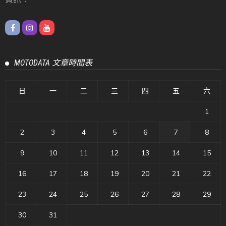
MOTODATA 文章時間表
日
一
二
三
四
五
六
1
2
3
4
5
6
7
8
9
10
11
12
13
14
15
16
17
18
19
20
21
22
23
24
25
26
27
28
29
30
31