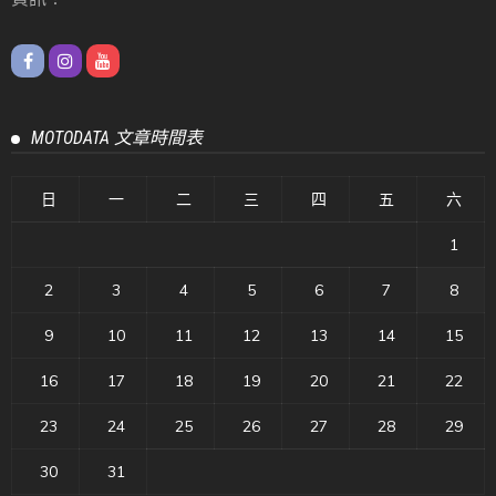
MOTODATA 文章時間表
日
一
二
三
四
五
六
1
2
3
4
5
6
7
8
9
10
11
12
13
14
15
16
17
18
19
20
21
22
23
24
25
26
27
28
29
30
31