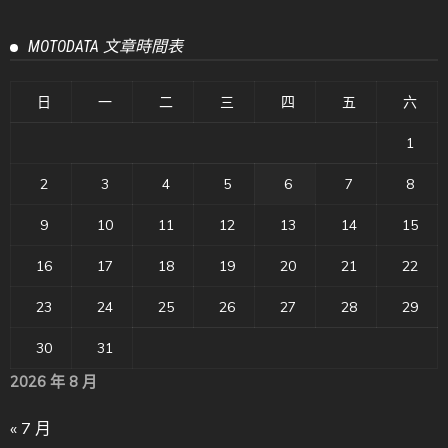
MOTODATA 文章時間表
日
一
二
三
四
五
六
1
2
3
4
5
6
7
8
9
10
11
12
13
14
15
16
17
18
19
20
21
22
23
24
25
26
27
28
29
30
31
2026 年 8 月
« 7 月