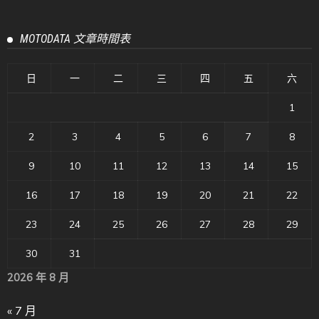
MOTODATA 文章時間表
日
一
二
三
四
五
六
1
2
3
4
5
6
7
8
9
10
11
12
13
14
15
16
17
18
19
20
21
22
23
24
25
26
27
28
29
30
31
2026 年 8 月
« 7 月