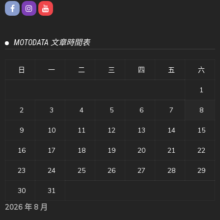
MOTODATA 文章時間表
日
一
二
三
四
五
六
1
2
3
4
5
6
7
8
9
10
11
12
13
14
15
16
17
18
19
20
21
22
23
24
25
26
27
28
29
30
31
2026 年 8 月