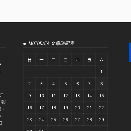
MOTODATA 文章時間表
日
一
二
三
四
五
六
1
2
3
4
5
6
7
8
詳
9
10
11
12
13
14
15
、報
16
17
18
19
20
21
22
車、
，
23
24
25
26
27
28
29
車