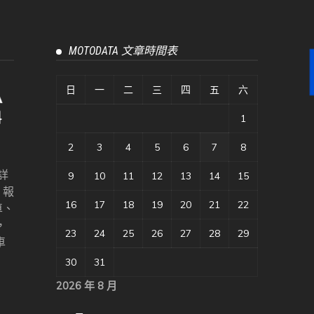
MOTODATA 文章時間表
日
一
二
三
四
五
六
1
2
3
4
5
6
7
8
詳
9
10
11
12
13
14
15
、報
16
17
18
19
20
21
22
車、
，
23
24
25
26
27
28
29
車
30
31
2026 年 8 月