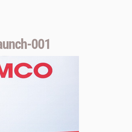
aunch-001