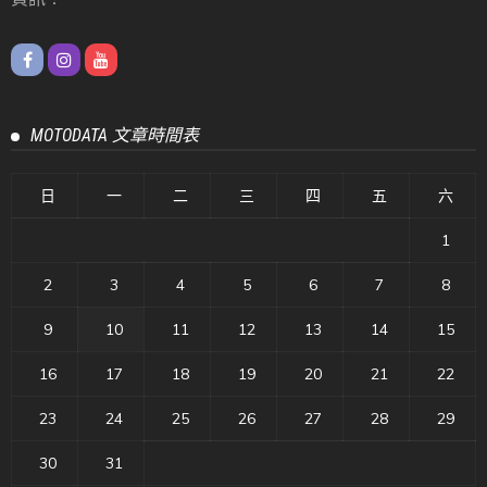
MOTODATA 文章時間表
日
一
二
三
四
五
六
1
2
3
4
5
6
7
8
9
10
11
12
13
14
15
16
17
18
19
20
21
22
23
24
25
26
27
28
29
30
31