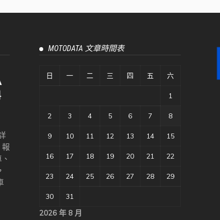
MOTODATA 文章時間表
日
一
二
三
四
五
六
1
2
3
4
5
6
7
8
詳
9
10
11
12
13
14
15
、報
16
17
18
19
20
21
22
車、
，
23
24
25
26
27
28
29
車
30
31
2026 年 8 月