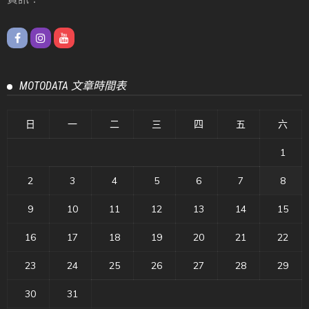
MOTODATA 文章時間表
日
一
二
三
四
五
六
1
2
3
4
5
6
7
8
9
10
11
12
13
14
15
16
17
18
19
20
21
22
23
24
25
26
27
28
29
30
31