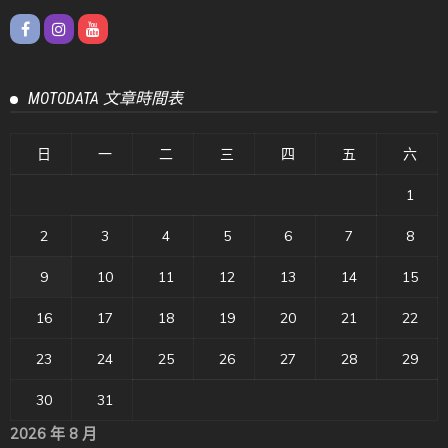
MOTODATA 文章時間表
日
一
二
三
四
五
六
1
2
3
4
5
6
7
8
9
10
11
12
13
14
15
16
17
18
19
20
21
22
23
24
25
26
27
28
29
30
31
2026 年 8 月