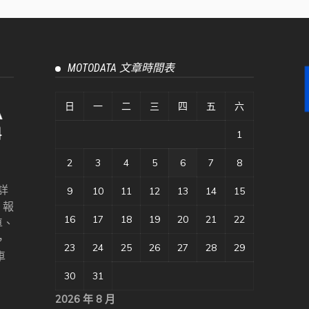
MOTODATA 文章時間表
日
一
二
三
四
五
六
1
2
3
4
5
6
7
8
詳
9
10
11
12
13
14
15
、報
16
17
18
19
20
21
22
車、
，
23
24
25
26
27
28
29
車
30
31
2026 年 8 月