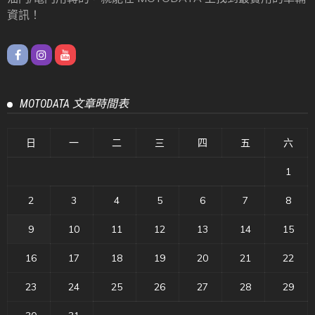
資訊！
MOTODATA 文章時間表
日
一
二
三
四
五
六
1
2
3
4
5
6
7
8
9
10
11
12
13
14
15
16
17
18
19
20
21
22
23
24
25
26
27
28
29