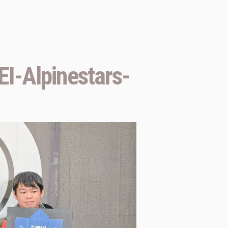
I-Alpinestars-