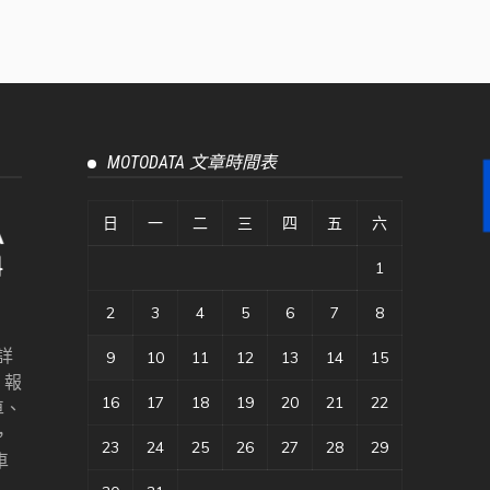
MOTODATA 文章時間表
日
一
二
三
四
五
六
1
2
3
4
5
6
7
8
詳
9
10
11
12
13
14
15
、報
16
17
18
19
20
21
22
車、
，
23
24
25
26
27
28
29
車