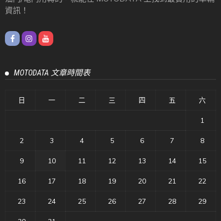
資訊！
MOTODATA 文章時間表
日
一
二
三
四
五
六
1
2
3
4
5
6
7
8
9
10
11
12
13
14
15
16
17
18
19
20
21
22
23
24
25
26
27
28
29