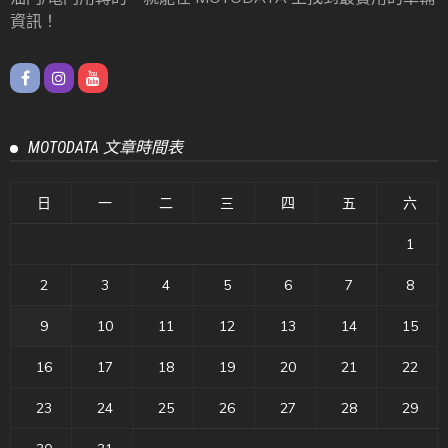
資訊！
MOTODATA 文章時間表
日
一
二
三
四
五
六
1
2
3
4
5
6
7
8
9
10
11
12
13
14
15
16
17
18
19
20
21
22
23
24
25
26
27
28
29