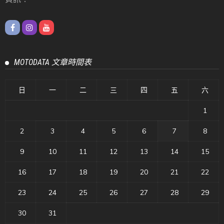
MOTODATA 文章時間表
日
一
二
三
四
五
六
1
2
3
4
5
6
7
8
9
10
11
12
13
14
15
16
17
18
19
20
21
22
23
24
25
26
27
28
29
30
31