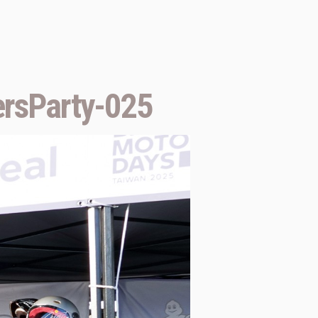
rsParty-025