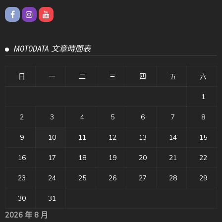
MOTODATA 文章時間表
日
一
二
三
四
五
六
1
2
3
4
5
6
7
8
9
10
11
12
13
14
15
16
17
18
19
20
21
22
23
24
25
26
27
28
29
30
31
2026 年 8 月