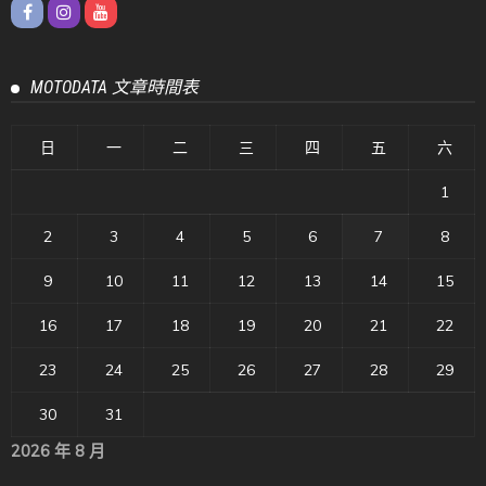
MOTODATA 文章時間表
日
一
二
三
四
五
六
1
2
3
4
5
6
7
8
9
10
11
12
13
14
15
16
17
18
19
20
21
22
23
24
25
26
27
28
29
30
31
2026 年 8 月