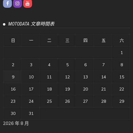
MOTODATA 文章時間表
日
一
二
三
四
五
六
1
2
3
4
5
6
7
8
9
10
11
12
13
14
15
16
17
18
19
20
21
22
23
24
25
26
27
28
29
30
31
2026 年 8 月