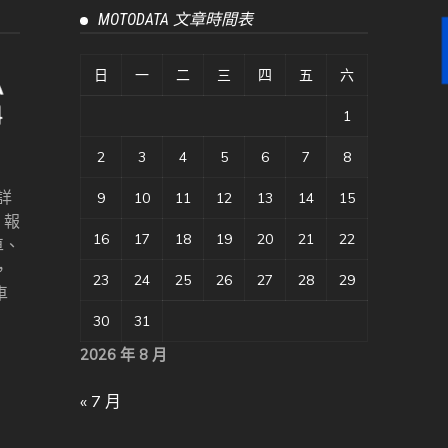
MOTODATA 文章時間表
日
一
二
三
四
五
六
1
2
3
4
5
6
7
8
詳
9
10
11
12
13
14
15
、報
16
17
18
19
20
21
22
車、
，
23
24
25
26
27
28
29
車
30
31
2026 年 8 月
« 7 月