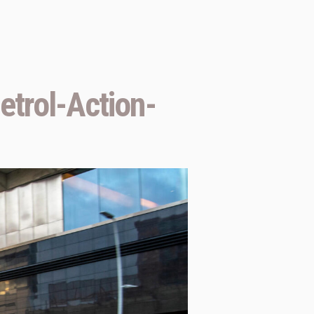
rol-Action-