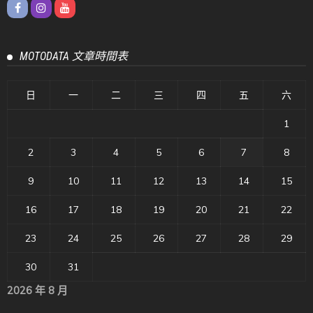
MOTODATA 文章時間表
日
一
二
三
四
五
六
1
2
3
4
5
6
7
8
9
10
11
12
13
14
15
16
17
18
19
20
21
22
23
24
25
26
27
28
29
30
31
2026 年 8 月