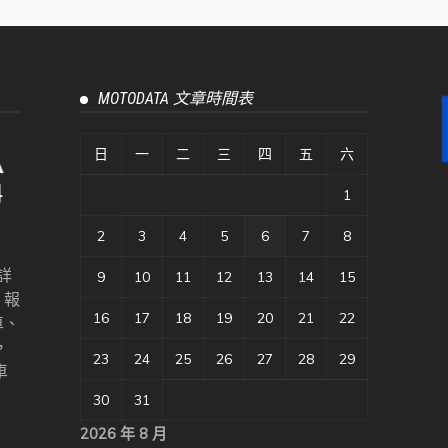
MOTODATA 文章時間表
日
一
二
三
四
五
六
1
2
3
4
5
6
7
8
詳
9
10
11
12
13
14
15
、報
16
17
18
19
20
21
22
車、
，
23
24
25
26
27
28
29
車
30
31
2026 年 8 月