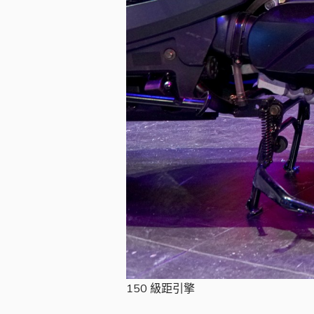
150 級距引擎