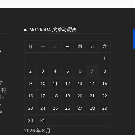
MOTODATA 文章時間表
日
一
二
三
四
五
六
1
2
3
4
5
6
7
8
詳
9
10
11
12
13
14
15
、報
16
17
18
19
20
21
22
車、
，
23
24
25
26
27
28
29
車
30
31
2026 年 8 月