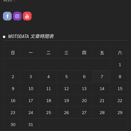
MOTODATA 文章時間表
日
一
二
三
四
五
六
1
2
3
4
5
6
7
8
9
10
11
12
13
14
15
16
17
18
19
20
21
22
23
24
25
26
27
28
29
30
31