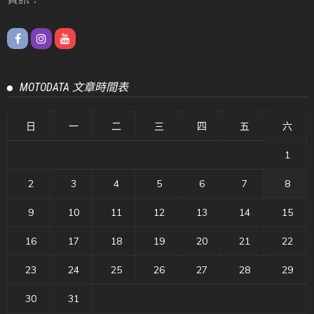
MOTODATA 文章時間表
日
一
二
三
四
五
六
1
2
3
4
5
6
7
8
9
10
11
12
13
14
15
16
17
18
19
20
21
22
23
24
25
26
27
28
29
30
31