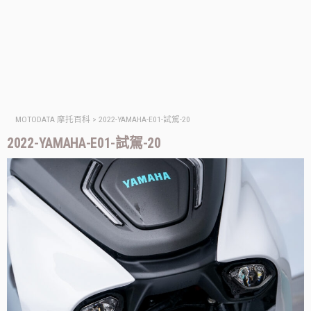
MOTODATA 摩托百科
>
2022-YAMAHA-E01-試駕-20
2022-YAMAHA-E01-試駕-20